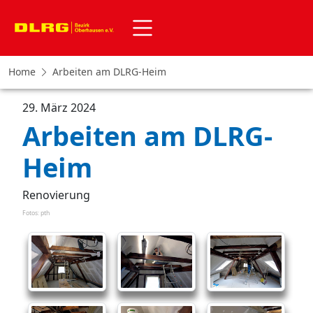
Home
Arbeiten am DLRG-Heim
29. März 2024
Arbeiten am DLRG-
Heim
Renovierung
Fotos: pth