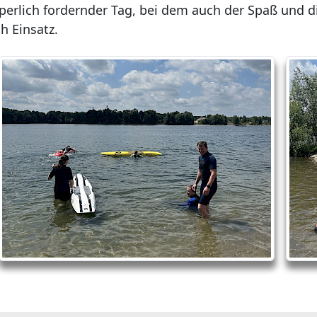
rperlich fordernder Tag, bei dem auch der Spaß und
ch Einsatz.