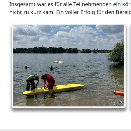
Insgesamt war es für alle Teilnehmenden ein kö
nicht zu kurz kam. Ein voller Erfolg für den Berei