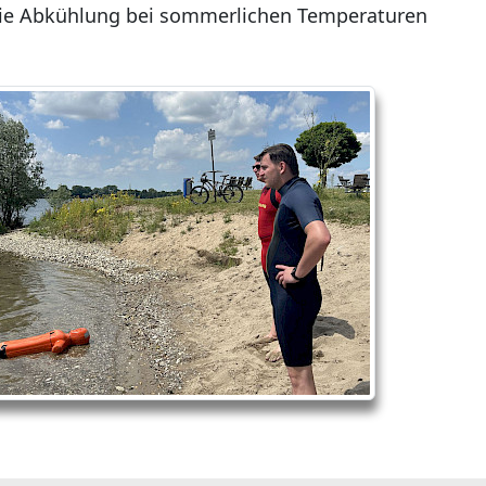
 die Abkühlung bei sommerlichen Temperaturen