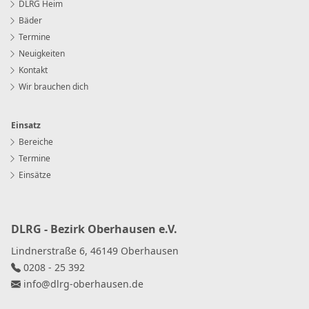
DLRG Heim
Bäder
Termine
Neuigkeiten
Kontakt
Wir brauchen dich
Einsatz
Bereiche
Termine
Einsätze
DLRG - Bezirk Oberhausen e.V.
Lindnerstraße 6, 46149 Oberhausen
0208 - 25 392
info
@
dlrg-oberhausen
.
de