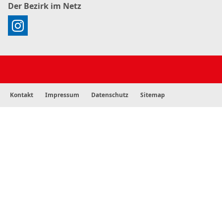
Der Bezirk im Netz
Kontakt
Impressum
Datenschutz
Sitemap