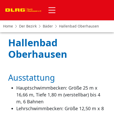
Home
Der Bezirk
Bäder
Hallenbad Oberhausen
Hallenbad
Oberhausen
Ausstattung
Hauptschwimmbecken: Größe 25 m x
16,66 m, Tiefe 1,80 m (verstellbar) bis 4
m, 6 Bahnen
Lehrschwimmbecken: Größe 12,50 m x 8