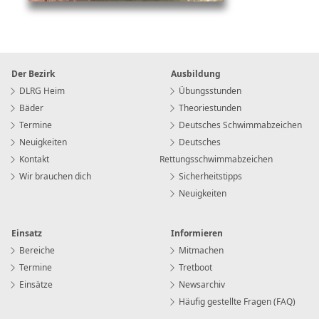
Der Bezirk
Ausbildung
DLRG Heim
Übungsstunden
Bäder
Theoriestunden
Termine
Deutsches Schwimmabzeichen
Neuigkeiten
Deutsches
Kontakt
Rettungsschwimmabzeichen
Wir brauchen dich
Sicherheitstipps
Neuigkeiten
Einsatz
Informieren
Bereiche
Mitmachen
Termine
Tretboot
Einsätze
Newsarchiv
Häufig gestellte Fragen (FAQ)