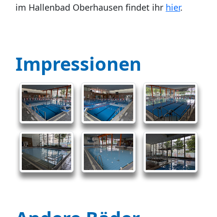
im Hallenbad Oberhausen findet ihr
hier
.
Impressionen