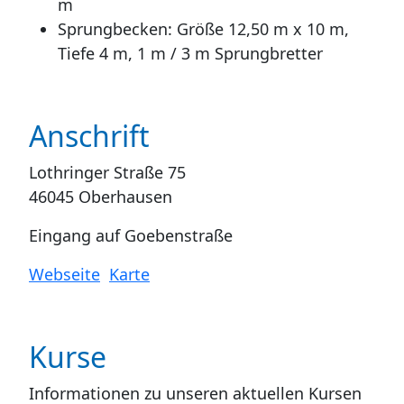
m
Sprungbecken: Größe 12,50 m x 10 m,
Tiefe 4 m, 1 m / 3 m Sprungbretter
Anschrift
Lothringer Straße 75
46045 Oberhausen
Eingang auf Goebenstraße
Webseite
Karte
Kurse
Informationen zu unseren aktuellen Kursen